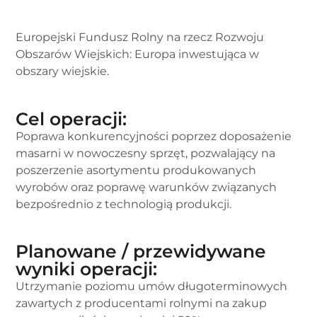
Europejski Fundusz Rolny na rzecz Rozwoju
Obszarów Wiejskich: Europa inwestująca w
obszary wiejskie.
Cel operacji:
Poprawa konkurencyjności poprzez doposażenie
masarni w nowoczesny sprzęt, pozwalający na
poszerzenie asortymentu produkowanych
wyrobów oraz poprawę warunków związanych
bezpośrednio z technologią produkcji.
Planowane / przewidywane
wyniki operacji:
Utrzymanie poziomu umów długoterminowych
zawartych z producentami rolnymi na zakup