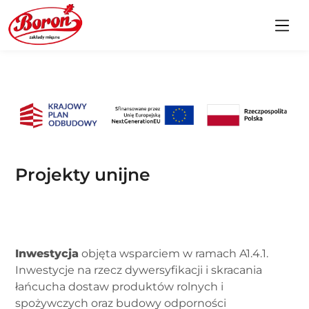
Projekty unijne
Inwestycja
objęta wsparciem w ramach A1.4.1.
Inwestycje na rzecz dywersyfikacji i skracania
łańcucha dostaw produktów rolnych i
spożywczych oraz budowy odporności