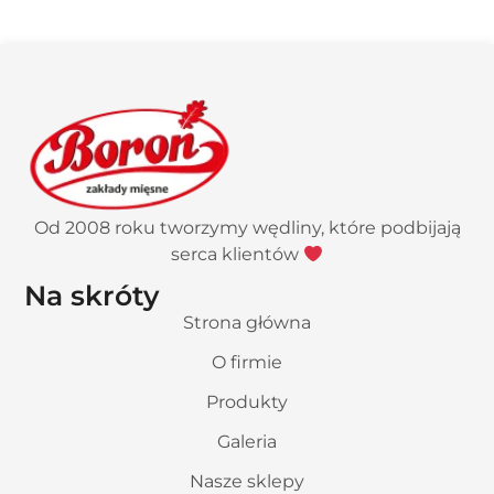
Od 2008 roku tworzymy wędliny, które podbijają
serca klientów
Na skróty
Strona główna
O firmie
Produkty
Galeria
Nasze sklepy