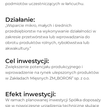
podmiotów uczestniczących w łańcuchu.
Działanie:
„Wsparcie mikro, małych i średnich
przedsiębiorstw na wykonywanie działalności w
zakresie przetwórstwa lub wprowadzania do
obrotu produktów rolnych, rybołówstwa lub
akwakultury.”
Cel inwestycji:
Zwiększenie potencjału produkcyjnego i
wprowadzenie na rynek ulepszonych produktów
w Zakładach Mięsnych ZM„BOROŃ” sp. z o.o.
Efekt inwestycji:
W ramach planowanej inwestycji Spółka doposaży
się w nowoczesne urządzenia techniczne służące