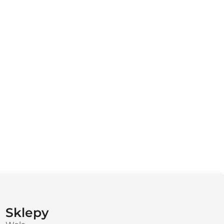
Sklepy