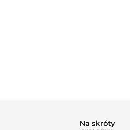
Na skróty