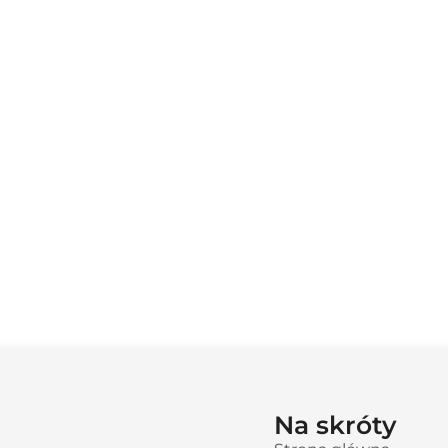
Na skróty