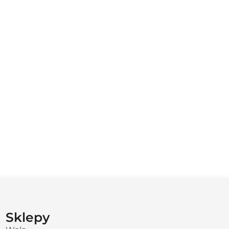
Sklepy