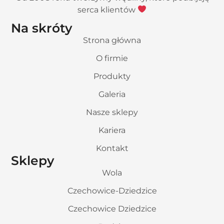
serca klientów
Na skróty
Strona główna
O firmie
Produkty
Galeria
Nasze sklepy
Kariera
Kontakt
Sklepy
Wola
Czechowice-Dziedzice
Czechowice Dziedzice