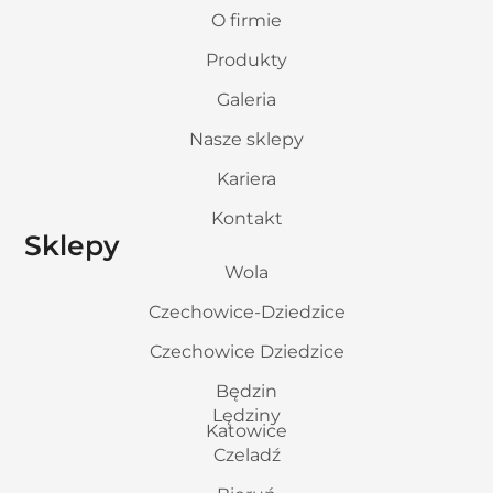
O firmie
Produkty
Galeria
Nasze sklepy
Kariera
Kontakt
Sklepy
Wola
Czechowice-Dziedzice
Czechowice Dziedzice
Będzin
Lędziny
Katowice
Czeladź