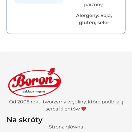
parzony
Alergeny: Soja,
gluten, seler
Od 2008 roku tworzymy wędliny, które podbijają
serca klientów
Na skróty
Strona główna