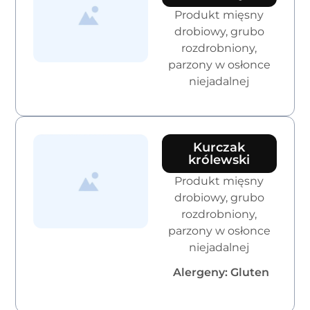
Produkt mięsny
drobiowy, grubo
rozdrobniony,
parzony w osłonce
niejadalnej
Kurczak
królewski
Produkt mięsny
drobiowy, grubo
rozdrobniony,
parzony w osłonce
niejadalnej
Alergeny: Gluten